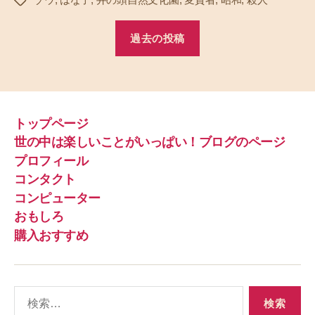
タ
グ
過去の投稿
トップページ
世の中は楽しいことがいっぱい！ブログのページ
プロフィール
コンタクト
コンピューター
おもしろ
購入おすすめ
検
索