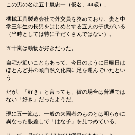
この男の名は五十嵐忠一（仮名、44歳）。
機械工具製造会社で外交員を務めており、妻と中
学三年生の長男をはじめとする五人の子供がいる
（当時としては特に子だくさんではない）。
五十嵐は動物が好きだった。
自宅が近いこともあって、今日のように日曜日は
ほとんど井の頭自然文化園に足を運んでいたとい
う。
だが、「好き」と言っても、彼の場合は普通では
ない「好き」だったようだ。
現に五十嵐は、一般の来園者のものとは明らかに
異なった眼差しで「はな子」を見つめている。