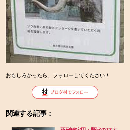
おもしろかったら、フォローしてください！
関連する記事：