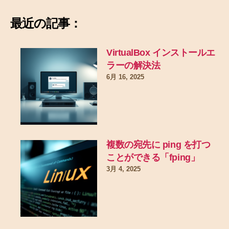
最近の記事：
VirtualBox インストールエ
ラーの解決法
6月 16, 2025
複数の宛先に ping を打つ
ことができる「fping」
3月 4, 2025