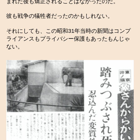
まれた後も矯正されることはなかったのだ。
彼も戦争の犠牲者だったのかもしれない。
それにしても、この昭和31年当時の新聞はコンプ
ライアンスもプライバシー保護もあったもんじゃ
ない。