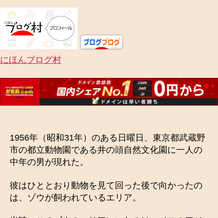
にほんブログ村
1956年（昭和31年）のある日曜日、東京都武蔵野
市の都立動物園である井の頭自然文化園に一人の
中年の男が現れた。
彼はひととおり動物を見て回った後で向かったの
は、ゾウが飼われているエリア。