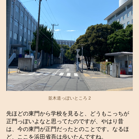
並木道っぽいところ 2
先ほどの東門から学校を見ると、どうもこっちが
正門っぽいよなと思ってたのですが、やはり昔
は、今の東門が正門だったとのことです。なるほ
ど、ここを浜田省吾は歩いたんですね。