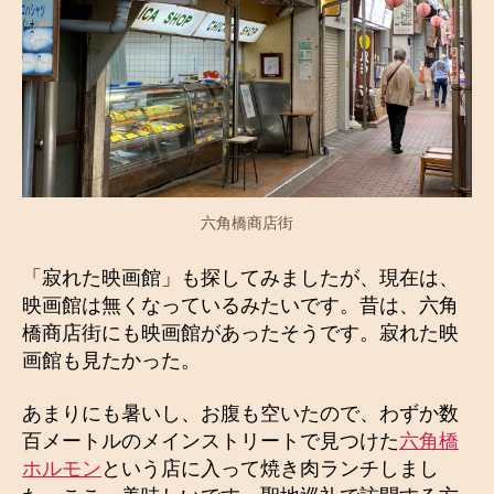
六角橋商店街
「寂れた映画館」も探してみましたが、現在は、
映画館は無くなっているみたいです。昔は、六角
橋商店街にも映画館があったそうです。寂れた映
画館も見たかった。
あまりにも暑いし、お腹も空いたので、わずか数
百メートルのメインストリートで見つけた
六角橋
ホルモン
という店に入って焼き肉ランチしまし