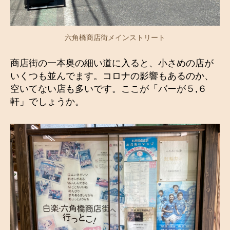
六角橋商店街メインストリート
商店街の一本奥の細い道に入ると、小さめの店が
いくつも並んでます。コロナの影響もあるのか、
空いてない店も多いです。ここが「バーが５,６
軒」でしょうか。