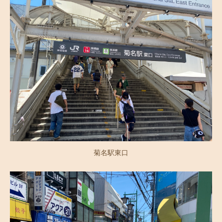
菊名駅東口