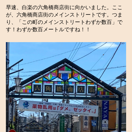
早速、白楽の六角橋商店街に向かいました。ここ
が、六角橋商店街のメインストリートです。つま
り、「この町のメインストリートわずか数百」で
す！わずか数百メートルですね！！