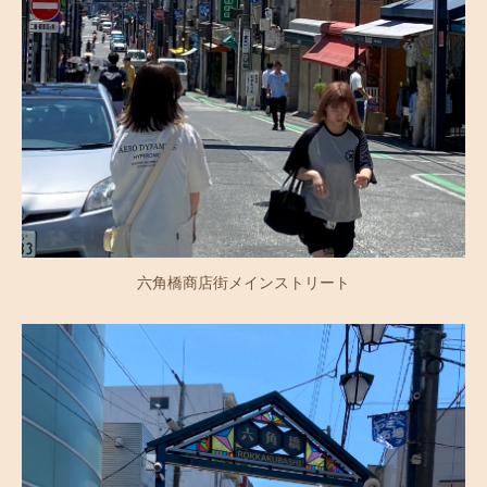
六角橋商店街メインストリート