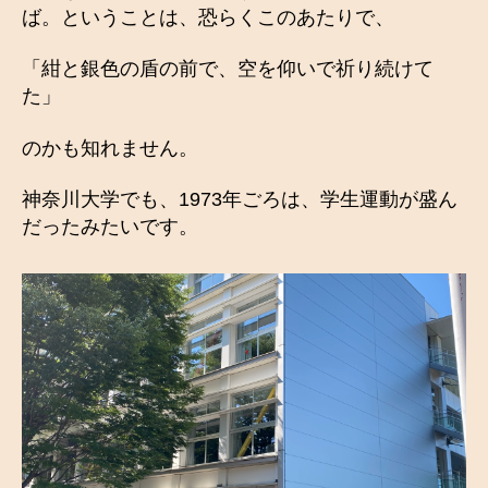
ば。ということは、恐らくこのあたりで、
「紺と銀色の盾の前で、空を仰いで祈り続けて
た」
のかも知れません。
神奈川大学でも、1973年ごろは、学生運動が盛ん
だったみたいです。