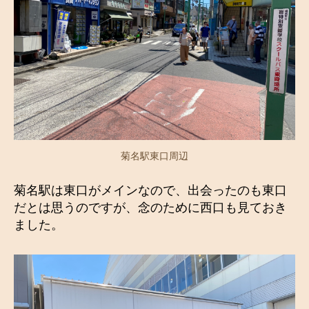
菊名駅東口周辺
菊名駅は東口がメインなので、出会ったのも東口
だとは思うのですが、念のために西口も見ておき
ました。