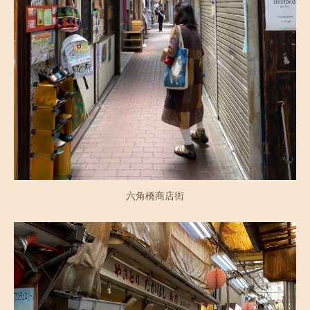
六角橋商店街