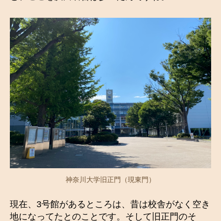
神奈川大学旧正門（現東門）
現在、3号館があるところは、昔は校舎がなく空き
地になってたとのことです。そして旧正門のそ