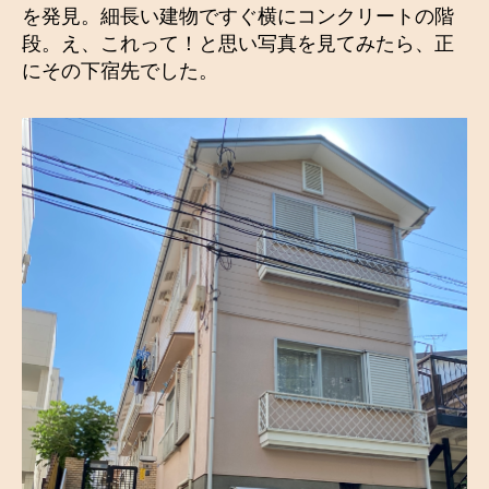
を発見。細長い建物ですぐ横にコンクリートの階
段。え、これって！と思い写真を見てみたら、正
にその下宿先でした。