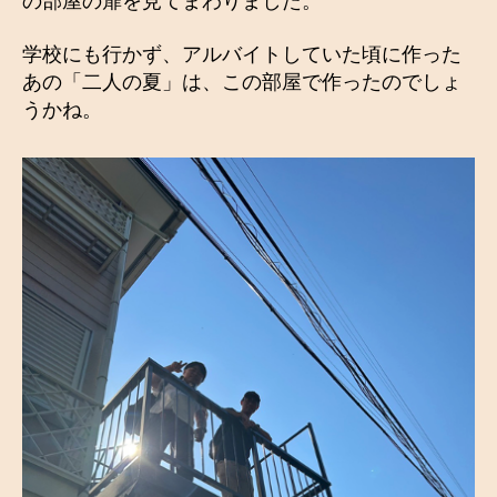
の部屋の扉を見てまわりました。
学校にも行かず、アルバイトしていた頃に作った
あの「二人の夏」は、この部屋で作ったのでしょ
うかね。