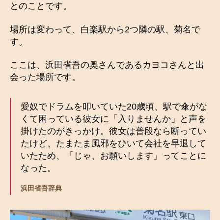
とのことです。
場所は変わって、白楽駅から2つ隣の駅、菊名で
す。
ここは、浜田省吾の奥さんであるカヨコさんと出
会った場所です。
愛奴でドラムを叩いていた20歳頃、駅で傘がな
くて困っている彼女に「入りませんか」と声を
掛けたのがきっかけ。彼女は普段なら断ってい
たけど、たまたま風邪をひいて会社を早退して
いたため、「じゃ、お願いします」ってことに
なった。
浜田省吾辞典