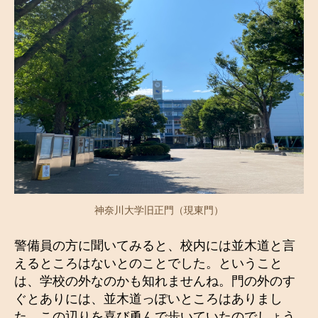
神奈川大学旧正門（現東門）
警備員の方に聞いてみると、校内には並木道と言
えるところはないとのことでした。ということ
は、学校の外なのかも知れませんね。門の外のす
ぐとありには、並木道っぽいところはありまし
た。この辺りを喜び勇んで歩いていたのでしょう