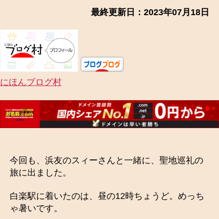
最終更新日：2023年07月18日
にほんブログ村
今回も、浜友のスィーさんと一緒に、聖地巡礼の
旅に出ました。
白楽駅に着いたのは、昼の12時ちょうど。めっち
ゃ暑いです。