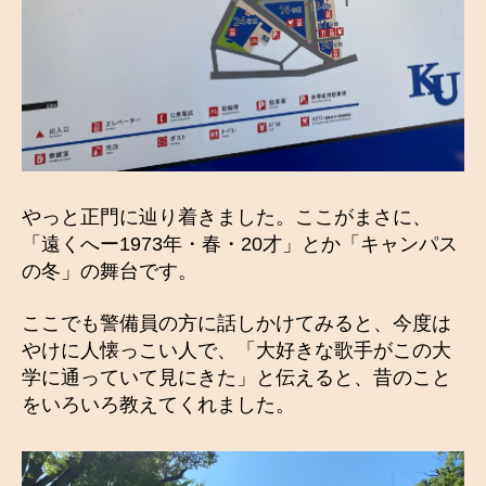
やっと正門に辿り着きました。ここがまさに、
「遠くへー1973年・春・20才」とか「キャンパス
の冬」の舞台です。
ここでも警備員の方に話しかけてみると、今度は
やけに人懐っこい人で、「大好きな歌手がこの大
学に通っていて見にきた」と伝えると、昔のこと
をいろいろ教えてくれました。