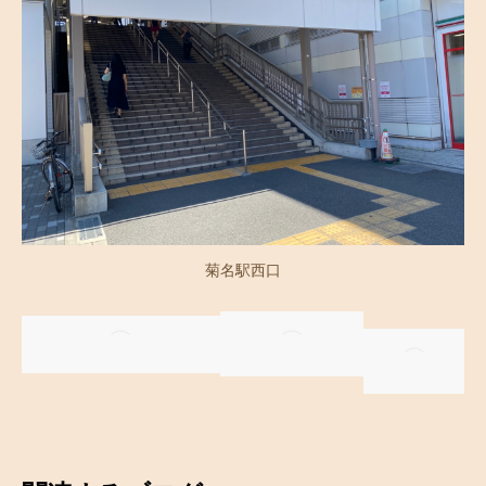
菊名駅西口