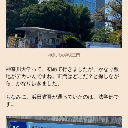
神奈川大学現正門
神奈川大学って、初めて行きましたが、かなり敷
地がデカいんですね。正門はどこだ？と探しなが
ら、かなり歩きました。
ちなみに、浜田省吾が通っていたのは、法学部で
す。