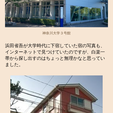
神奈川大学３号館
浜田省吾が大学時代に下宿していた宿の写真も、
インターネットで見つけていたのですが、白楽一
帯から探し出すのはちょっと無理かなと思ってい
ました。