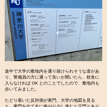
途中で大学の敷地内を通り抜けられそうな道があ
り、警備員の方に通って良いか聞いたら、校舎に
入らなければ OK とのことでしたので、敷地内も
歩いてみました。
たどり着いた反対側が東門。大学の地図を見る
と、東門を出て右に曲がり少し進むと正門とあり