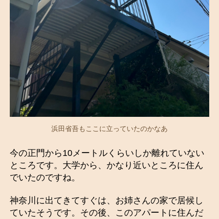
浜田省吾もここに立っていたのかなあ
今の正門から10メートルくらいしか離れていない
ところです。大学から、かなり近いところに住ん
でいたのですね。
神奈川に出てきてすぐは、お姉さんの家で居候し
ていたそうです。その後、このアパートに住んだ