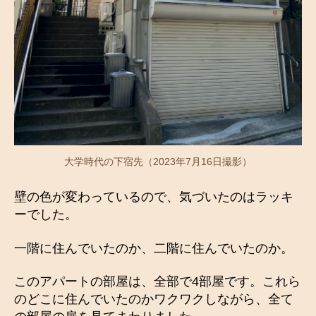
大学時代の下宿先（2023年7月16日撮影）
壁の色が変わっているので、気づいたのはラッキ
ーでした。
一階に住んでいたのか、二階に住んでいたのか。
このアパートの部屋は、全部で4部屋です。これら
のどこに住んでいたのかワクワクしながら、全て