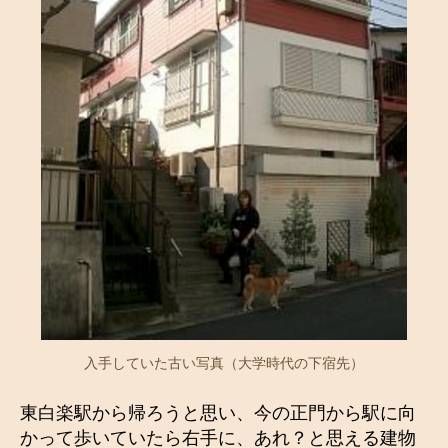
入手していた古い写真（大学時代の下宿先）
東白楽駅から帰ろうと思い、今の正門から駅に向
かって歩いていたら右手に、あれ？と思える建物