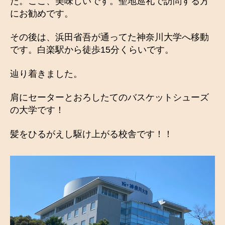
た。ここ、美味しいです。聖地巡礼で訪問する方
にお勧めです。
その後は、浜田省吾が通ってた神奈川大学へ移動
です。白楽駅から徒歩15分くらいです。
辿り着きました。
肩にセーターとおろしたてのバスケットシューズ
の大学です！
髪をひるがえし駆け上がる校舎です！！