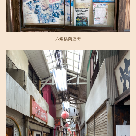
六角橋商店街