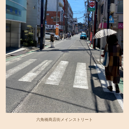
六角橋商店街メインストリート