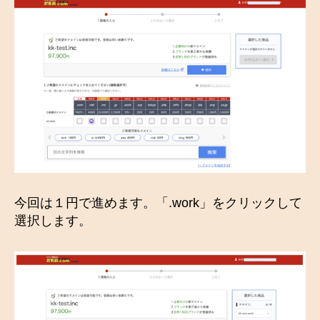
今回は１円で進めます。「.work」をクリックして
選択します。