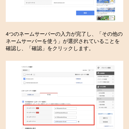
4つのネームサーバーの入力が完了し、「その他の
ネームサーバーを使う」が選択されていることを
確認し、「確認」をクリックします。