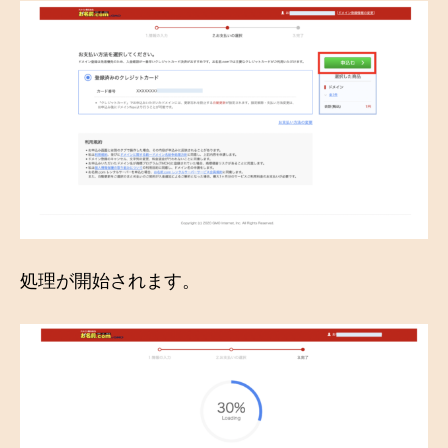
処理が開始されます。