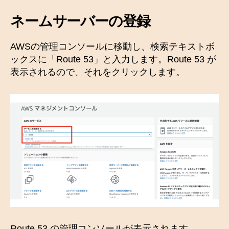
ネームサーバーの登録
AWSの管理コンソールに移動し、検索テキストボ
ックスに「Route 53」と入力します。Route 53 が
表示されるので、それをクリックします。
Route 53 の管理コンソールが表示されます。