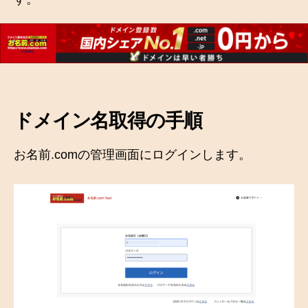
ドメイン名取得の手順
お名前.comの管理画面にログインします。