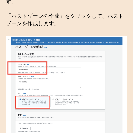
す。
「ホストゾーンの作成」をクリックして、ホスト
ゾーンを作成します。