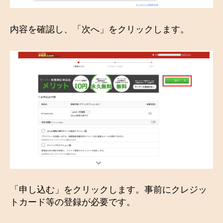
内容を確認し、「次へ」をクリックします。
「申し込む」をクリックします。事前にクレジッ
トカード等の登録が必要です。