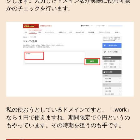
クします。入力したドメイン名が実際に使用可能
かのチェックを行います。
私の使おうとしているドメインですと、「.work」
なら１円で使えますね。期間限定で０円というの
もやっています。その時期を狙うのも手です。