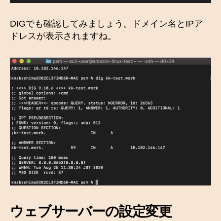
DIGでも確認してみましょう。ドメイン名とIPア
ドレスが表示されますね。
ウェブサーバーの設定変更