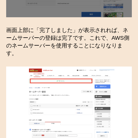
画面上部に「完了しました」が表示されれば、ネ
ームサーバーの登録は完了です。これで、AWS側
のネームサーバーを使用することになりなりま
す。