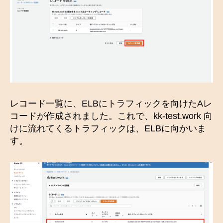
レコード一覧に、ELBにトラフィックを向けたAレ
コードが作成されました。これで、kk-test.work 向
けに流れてくるトラフィックは、ELBに向かいま
す。