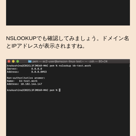
NSLOOKUPでも確認してみましょう。ドメイン名
とIPアドレスが表示されますね。