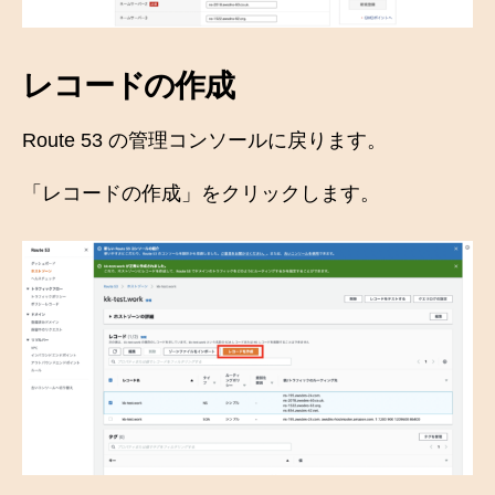
レコードの作成
Route 53 の管理コンソールに戻ります。
「レコードの作成」をクリックします。