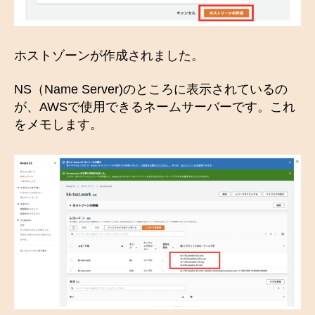
ホストゾーンが作成されました。
NS（Name Server)のところに表示されているの
が、AWSで使用できるネームサーバーです。これ
をメモします。