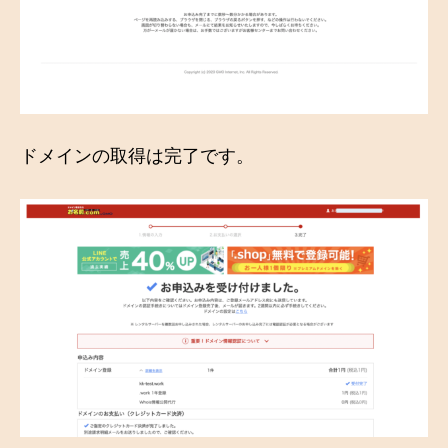
ドメインの取得は完了です。