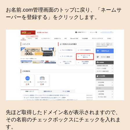
お名前.com管理画面のトップに戻り、「ネームサ
ーバーを登録する」をクリックします。
先ほど取得したドメイン名が表示されますので、
その名前のチェックボックスにチェックを入れま
す。