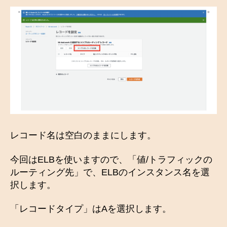
レコード名は空白のままにします。
今回はELBを使いますので、「値/トラフィックの
ルーティング先」で、ELBのインスタンス名を選
択します。
「レコードタイプ」はAを選択します。