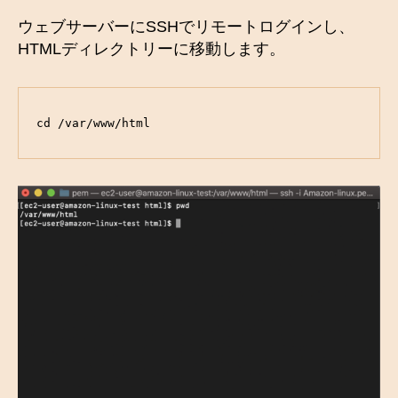
ウェブサーバーにSSHでリモートログインし、
HTMLディレクトリーに移動します。
cd /var/www/html