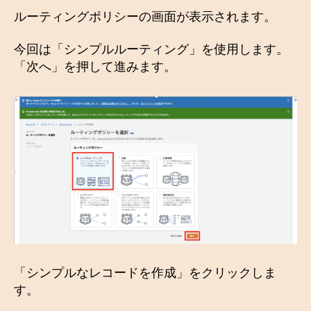
ルーティングポリシーの画面が表示されます。
今回は「シンプルルーティング」を使用します。
「次へ」を押して進みます。
「シンプルなレコードを作成」をクリックしま
す。