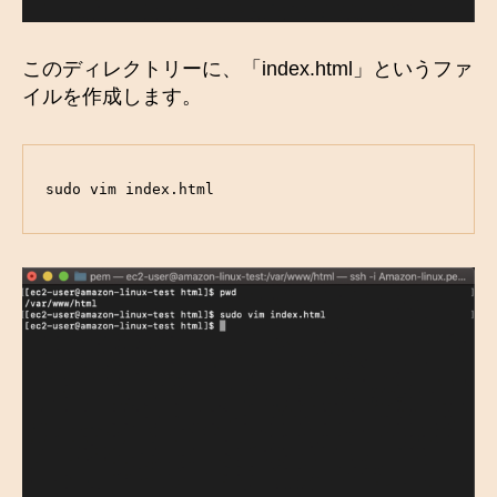
このディレクトリーに、「index.html」というファ
イルを作成します。
sudo vim index.html