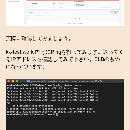
実際に確認してみましょう。
kk-test.work 向けにPingを打ってみます。返ってく
るIPアドレスを確認してみて下さい。ELBのもの
になっています。