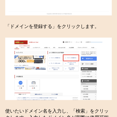
「ドメインを登録する」をクリックします。
使いたいドメイン名を入力し、「検索」をクリッ