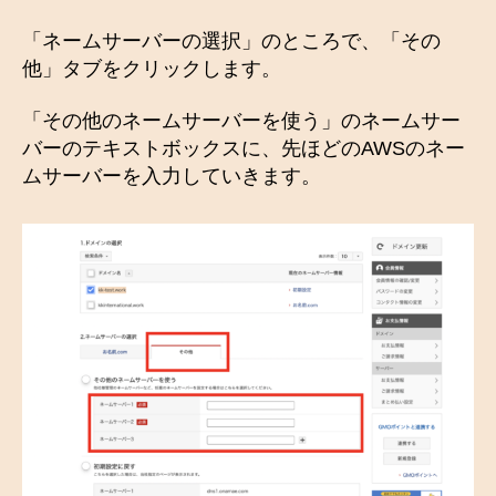
「ネームサーバーの選択」のところで、「その
他」タブをクリックします。
「その他のネームサーバーを使う」のネームサー
バーのテキストボックスに、先ほどのAWSのネー
ムサーバーを入力していきます。