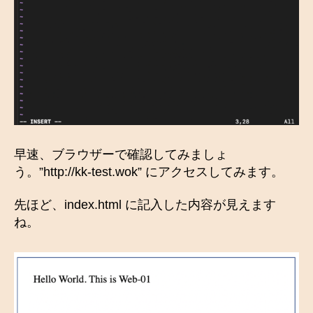
早速、ブラウザーで確認してみましょ
う。”http://kk-test.wok” にアクセスしてみます。
先ほど、index.html に記入した内容が見えます
ね。