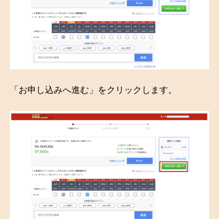
「お申し込みへ進む」をクリックします。