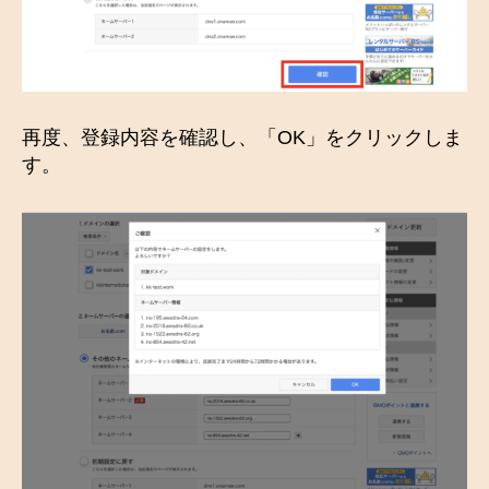
再度、登録内容を確認し、「OK」をクリックしま
す。