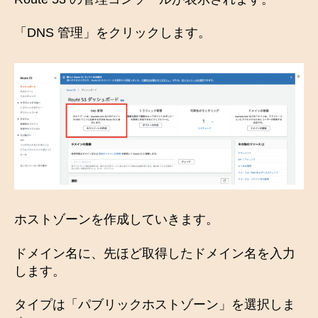
「DNS 管理」をクリックします。
ホストゾーンを作成していきます。
ドメイン名に、先ほど取得したドメイン名を入力
します。
タイプは「パブリックホストゾーン」を選択しま