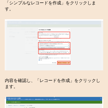
「シンプルなレコードを作成」をクリックしま
す。
内容を確認し、「レコードを作成」をクリックし
ます。