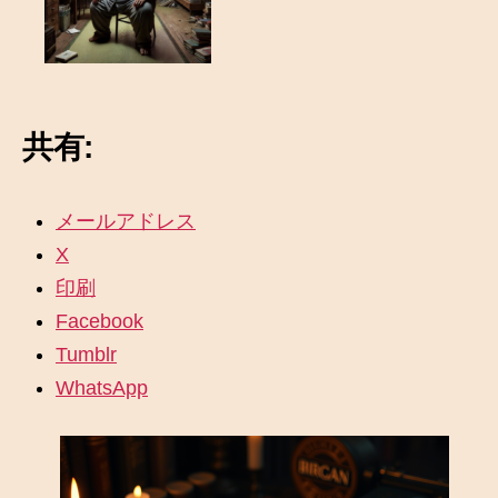
共有:
メールアドレス
X
印刷
Facebook
Tumblr
WhatsApp