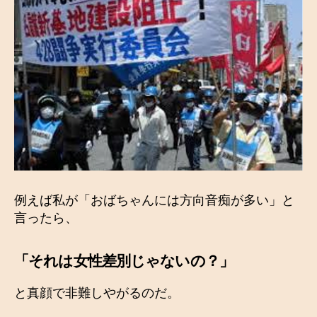
例えば私が「おばちゃんには方向音痴が多い」と
言ったら、
「それは女性差別じゃないの？」
と真顔で非難しやがるのだ。