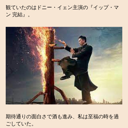
観ていたのはドニー・イェン主演の『イップ・マ
ン 完結』。
期待通りの面白さで酒も進み、私は至福の時を過
ごしていた。