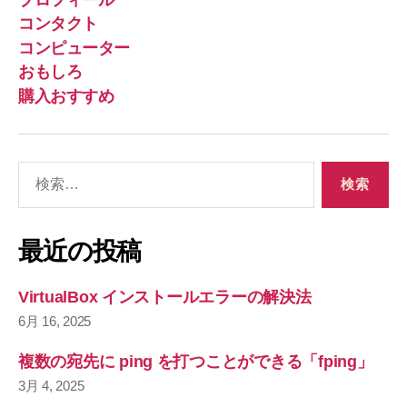
コンタクト
コンピューター
おもしろ
購入おすすめ
検
索
対
象
最近の投稿
:
VirtualBox インストールエラーの解決法
6月 16, 2025
複数の宛先に ping を打つことができる「fping」
3月 4, 2025