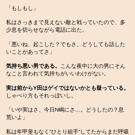
「もしもし」
私はさっきまで見えない敵と戦っていたので、多
少息を切らせながら電話に出た。
「悪いね、起こした？でもさ、どうしても話した
いことがあってさ」
気持ち悪い男である。
こんな夜中に大の男にそん
なこと言われて気持ちがいいわけがない。
実は前からY田はゲイではないかとも疑っている。
しゃべり方もそれっぽいし。
「いや実はさ、今日N嶋にさ…。どうしたの？息
荒いよ」
私は年甲斐もなく“ひとり組手”してたからまだ呼吸