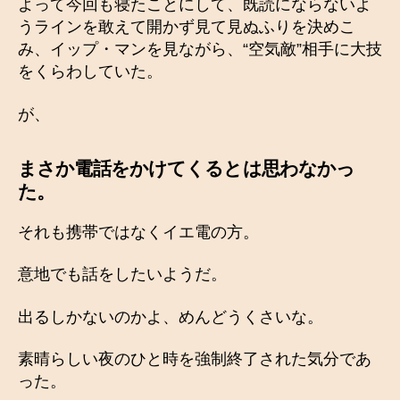
よって今回も寝たことにして、既読にならないよ
うラインを敢えて開かず見て見ぬふりを決めこ
み、イップ・マンを見ながら、“空気敵”相手に大技
をくらわしていた。
が、
まさか電話をかけてくるとは思わなかっ
た。
それも携帯ではなくイエ電の方。
意地でも話をしたいようだ。
出るしかないのかよ、めんどうくさいな。
素晴らしい夜のひと時を強制終了された気分であ
った。