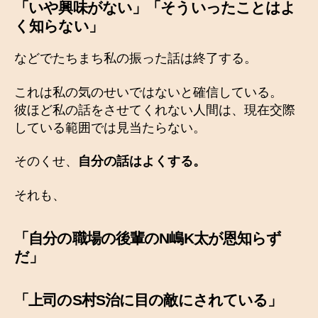
「いや興味がない」「そういったことはよ
く知らない」
などでたちまち私の振った話は終了する。
これは私の気のせいではないと確信している。
彼ほど私の話をさせてくれない人間は、現在交際
している範囲では見当たらない。
そのくせ、
自分の話はよくする。
それも、
「自分の職場の後輩のN嶋K太が恩知らず
だ」
「上司のS村S治に目の敵にされている」