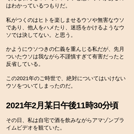
はわかっているつもりだ。
私がつくのはヒトを楽しませるウソや無害なウソ
であり、他人をハメたり、迷惑をかけるようなウ
ソでは決してない。と思う。
かようにウソつきの仁義を重んじる私だが、先月
ついたウソは我ながら不謹慎すぎて有害だったと
反省している。
この2021年のご時世で、絶対についてはいけない
ウソをついてしまったのだ。
2021年2月某日午後11時30分頃
その日、私は自宅で酒を飲みながらアマゾンプラ
イムビデオを観ていた。