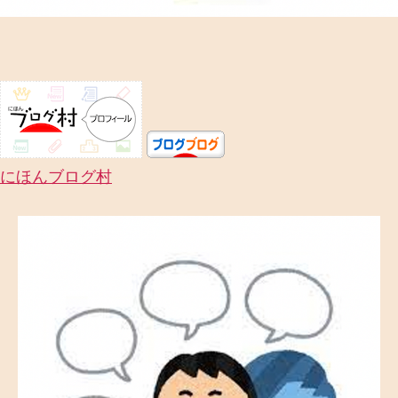
にほんブログ村