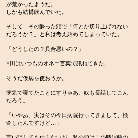
が荒かったようだ。
しかも結構飲んでいた。
そして、その酔った頭で「何とか切り上げれない
だろうか？」と私は考え始めてしまっていた。
「どうしたの？具合悪いの？」
Y田はいつものオネエ言葉で訊ねてきた。
そうだ仮病を使おうか。
病気で寝てたことにすりゃあ、奴も長話してこん
だろう。
「いやあ、実はその今日病院行ってきまして、検
査したんですけど…」
言い訳しても仕方ないが、私の頭はこの時泥酔の