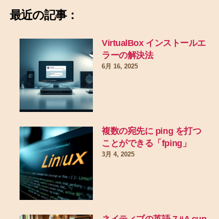
最近の記事：
VirtualBox インストールエ
ラーの解決法
6月 16, 2025
複数の宛先に ping を打つ
ことができる「fping」
3月 4, 2025