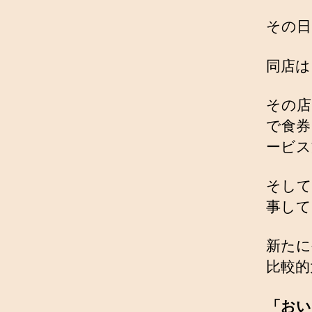
その日
同店は
その店
で食券
ービス
そして
事して
新たに
比較的
「おい