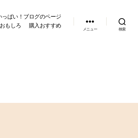
いっぱい！ブログのページ
おもしろ
購入おすすめ
メニュー
検索