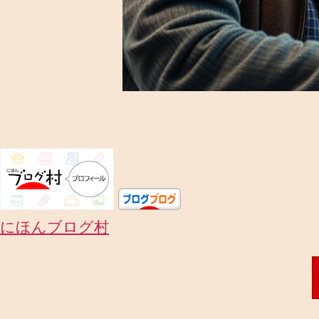
にほんブログ村