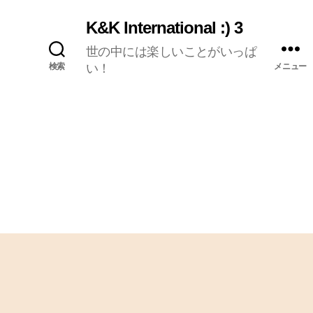
K&K International :) 3
世の中には楽しいことがいっぱ
検索
い！
メニュー