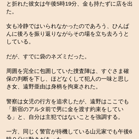
と折れた彼女は午後5時19分、金も持たずに店を出
た。
女も冷静ではいられなかったのであろう、ひんぱ
んに後ろを振り返りながらその場を立ち去ろうと
している。
だが、すでに袋のネズミだった。
周囲を完全に包囲していた捜査陣は、すぐさま確
保の判断を下し、ほどなくして犯人の一味と思し
き女、遠野亜由は身柄を拘束された。
警察は女児の行方を追求したが、遠野はここでも
「新宿のアルタ前で男に金を渡す約束をしてい
る」と、自分は主犯ではないことを強調する。
一方、同じく警官が待機している山元家でも午後6