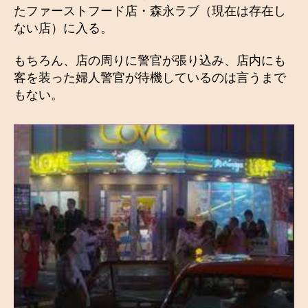
たファーストフード店・森永ラブ（現在は存在し
ない店）に入る。
もちろん、店の周りに警官が張り込み、店内にも
客を装った婦人警官が待機しているのは言うまで
もない。