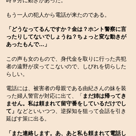
時９分に動きがあった。
もう一人の犯人から電話が来たのである。
「どうなってるんですか？金は？ホント警察に言
ったりしてないでしょうね？ちょっと変な動きが
あったもんで…」
この声も女のもので、身代金を取りに行った共犯
者の遠野が戻ってこないので、しびれを切らした
らしい。
電話には、被害者の母親である由紀さんの妹を装
った婦人警官が対応に出て、「
まだ姉は帰ってき
ません。私は頼まれて留守番をしているだけでし
て」
などといいつつ、逆探知を狙って会話を引き
延ばす策に出る。
「また連絡します。あ、あと私も頼まれて電話し