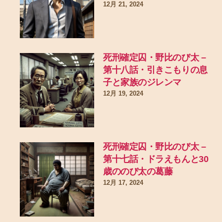
12月 21, 2024
死刑確定囚・野比のび太 –
第十八話・引きこもりの息
子と家族のジレンマ
12月 19, 2024
死刑確定囚・野比のび太 –
第十七話・ドラえもんと30
歳ののび太の葛藤
12月 17, 2024