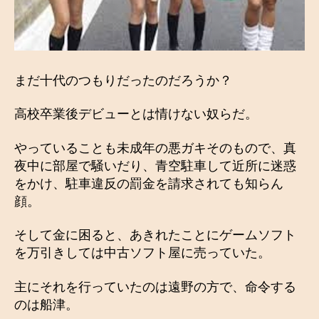
まだ十代のつもりだったのだろうか？
高校卒業後デビューとは情けない奴らだ。
やっていることも未成年の悪ガキそのもので、真
夜中に部屋で騒いだり、青空駐車して近所に迷惑
をかけ、駐車違反の罰金を請求されても知らん
顔。
そして金に困ると、あきれたことにゲームソフト
を万引きしては中古ソフト屋に売っていた。
主にそれを行っていたのは遠野の方で、命令する
のは船津。