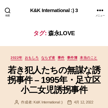
K&K International :) 3
検索
メニュー
タグ:
森永LOVE
カ
2022年
おもしろ
ならず者
事件
事件簿
本当のこと
テ
若き犯人たちの無謀な誘
ゴ
リ
拐事件 – 1995年・足立区
ー
小二女児誘拐事件
作成者:
K&K International :)
4月 12, 2022
投
投
稿
稿