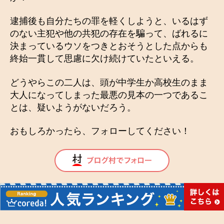
逮捕後も自分たちの罪を軽くしようと、いるはず
のない主犯や他の共犯の存在を騙って、ばれるに
決まっているウソをつきとおそうとした点からも
終始一貫して思慮に欠け続けていたといえる。
どうやらこの二人は、頭が中学生か高校生のまま
大人になってしまった最悪の見本の一つであるこ
とは、疑いようがないだろう。
おもしろかったら、フォローしてください！