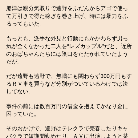
船津は親分気取りで遠野をふだんからアゴで使っ
て万引きで得た稼ぎを巻き上げ、時には暴力をふ
るってもいた。
もっとも、派手な外見と行動にもかかわらず男っ
気が全くなかった二人を“レズカップル”だと、近所
のおばちゃんたちには陰口をたたかれていたよう
だが。
だが遠野も遠野で、無職にも関わらず300万円もす
るＲＶ車を買うなど分別がついているわけでは決
してない。
事件の前には数百万円の借金を抱えてかなり金に
困っていた。
そのおかげで、遠野はテレクラで売春したりキャ
バクラで短期間勤めたり、ＡＶに出演しようと某