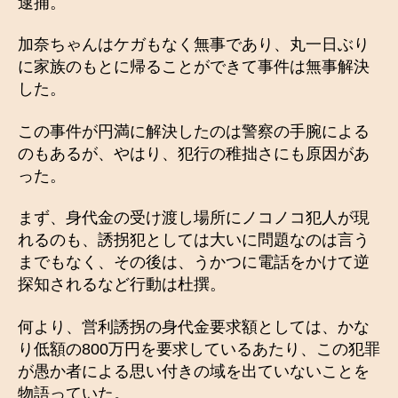
逮捕。
加奈ちゃんはケガもなく無事であり、丸一日ぶり
に家族のもとに帰ることができて事件は無事解決
した。
この事件が円満に解決したのは警察の手腕による
のもあるが、やはり、犯行の稚拙さにも原因があ
った。
まず、身代金の受け渡し場所にノコノコ犯人が現
れるのも、誘拐犯としては大いに問題なのは言う
までもなく、その後は、うかつに電話をかけて逆
探知されるなど行動は杜撰。
何より、営利誘拐の身代金要求額としては、かな
り低額の800万円を要求しているあたり、この犯罪
が愚か者による思い付きの域を出ていないことを
物語っていた。