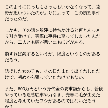
このようににっちもさっちもいかなくなって、遠
野が思いついたのがよりによって、この誘拐事件
だったのだ。
しかも、その話を船津に持ちかけると何とあっさ
り引き受けて、実際に事件に至ってしまったんだ
から、二人とも頭が悪いにもほどがある。
窮すれば鈍するというが、限度というものがある
だろう。
誘拐した女の子も、その日たまたま出くわしただ
けで、初めから狙っていたわけでもない。
また、800万円という身代金の要求額からも、普段
やっている迷惑駐車や万引き、売春に毛が生えた
程度と考えていたフシがあるのではないだろう
か？