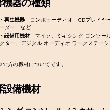
響機器の種類
・再生機器
コンポオーディオ、CDプレイヤー
ーダー など
・設備用機材
マイク、ミキシング コンソー
クター、デジタル オーディオ ワークステー
2の方の機材についてです。
響設備機材