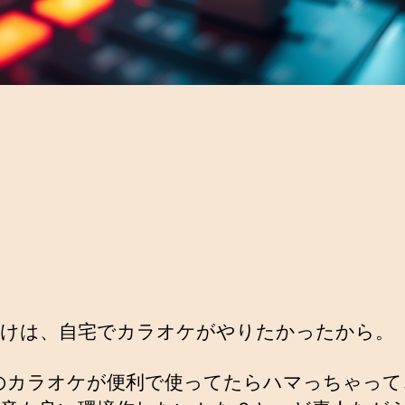
けは、自宅でカラオケがやりたかったから。
-Uのカラオケが便利で使ってたらハマっちゃっ