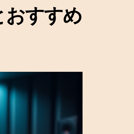
とおすすめ