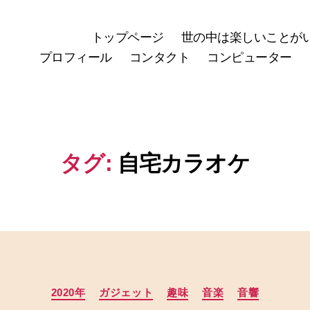
トップページ
世の中は楽しいことが
プロフィール
コンタクト
コンピューター
タグ:
自宅カラオケ
カ
2020年
ガジェット
趣味
音楽
音響
テ