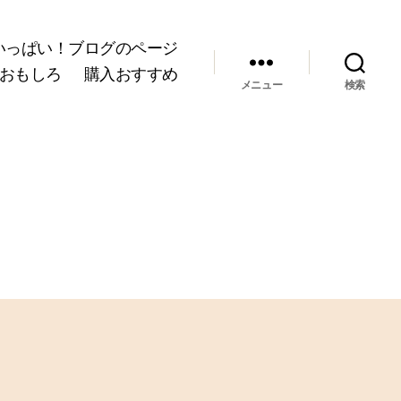
いっぱい！ブログのページ
おもしろ
購入おすすめ
メニュー
検索