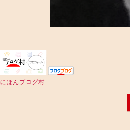
にほんブログ村