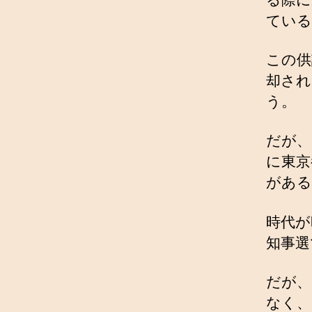
ている
この供
却され
う。
だが、
に東京
がある
時代が
知事選
だが、
なく、