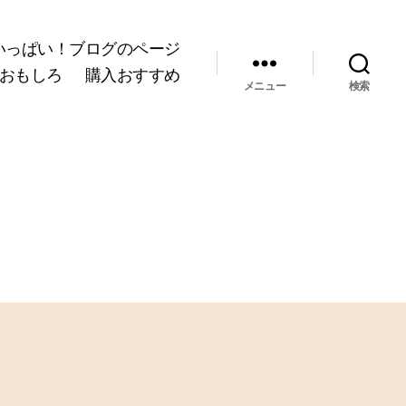
いっぱい！ブログのページ
おもしろ
購入おすすめ
メニュー
検索