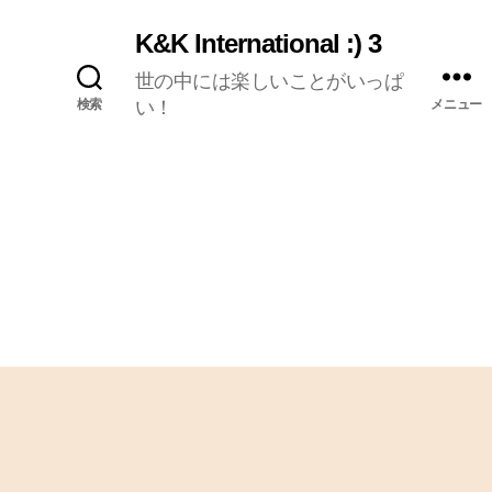
K&K International :) 3
世の中には楽しいことがいっぱ
検索
い！
メニュー