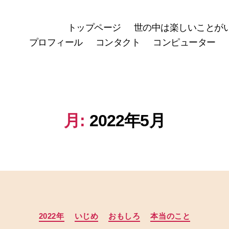
トップページ
世の中は楽しいことが
プロフィール
コンタクト
コンピューター
月:
2022年5月
カ
2022年
いじめ
おもしろ
本当のこと
テ