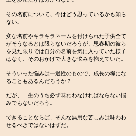
その名前について、今はどう思っているかも知ら
ない。
変な名前やキラキラネームを付けられた子供全て
がそうなるとは限らないだろうが、思春期の彼ら
を見た限りでは自分の名前を気に入っていた様子
はなく、そのおかげで大きな悩みを抱えていた。
そういった悩みは一過性のもので、成長の糧にな
ることもあるんだろうか？
だが、一生のうち必ず味わわなければならない悩
みでもないだろう。
できることならば、そんな無用な苦しみは味わわ
せるべきではないはずだ。