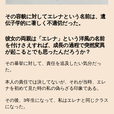
その容貌に対してエレナという名前は、遺
伝子学的に著しく不適切だった。
彼女の両親は「エレナ」という洋風の名前
を付けさえすれば、成長の過程で突然変異
が起こるとでも思ったんだろうか？
その暴挙に対して、責任を追及したい気分だっ
た。
本人の責任では決してないが、それが当時、エレ
ナを初めて見た時の私の偽らざる印象である。
その後、3年生になって、私はエレナと同じクラス
になった。