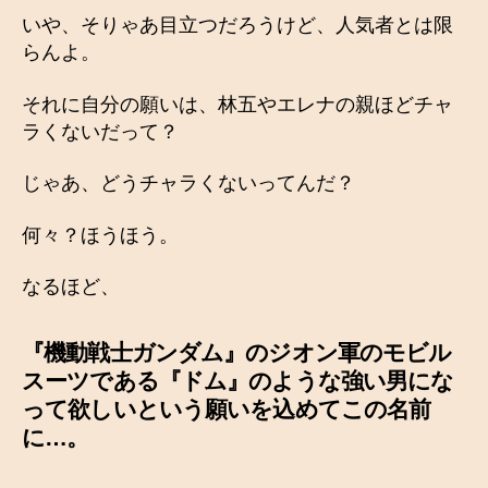
いや、そりゃあ目立つだろうけど、人気者とは限
らんよ。
それに自分の願いは、林五やエレナの親ほどチャ
ラくないだって？
じゃあ、どうチャラくないってんだ？
何々？ほうほう。
なるほど、
『機動戦士ガンダム』のジオン軍のモビル
スーツである『ドム』のような強い男にな
って欲しいという願いを込めてこの名前
に…。