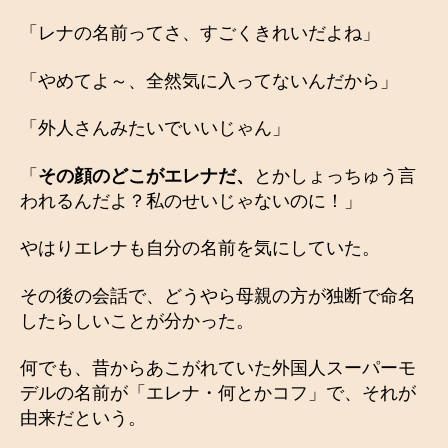
「レナの名前ってさ、すごくきれいだよね」
「やめてよ～、全然気に入ってないんだから」
「外人さんみたいでいいじゃん」
「
その顔のどこがエレナだ、
とかしょっちゅう言
われるんだよ？私のせいじゃないのに！」
やはりエレナも自分の名前を気にしていた。
その後の会話で、どうやら母親の方が独断で命名
したらしいことが分かった。
何でも、昔からあこがれていた外国人スーパーモ
デルの名前が「エレナ・何とかコフ」で、それが
由来だという。