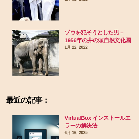
ゾウを犯そうとした男 –
1956年の井の頭自然文化園
1月 22, 2022
最近の記事：
VirtualBox インストールエ
ラーの解決法
6月 16, 2025