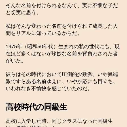
そんな名前を付けられるなんて、実に不憫な子だ
と切実に思う。
私はそんな変わった名前を付けられて成長した人
間をリアルに知っているからだ。
1975年（昭和50年代）生まれの私の世代にも、現
在ほど多くはないが珍妙な名前を背負わされた者
がいた。
彼らはその時代において圧倒的少数派、いや異端
派ですらある名前ゆえに、いやが応にも目立ち、
いわれなき不愉快を感じていたのだ。
高校時代の同級生
高校に入学した時、同じクラスになった同級生