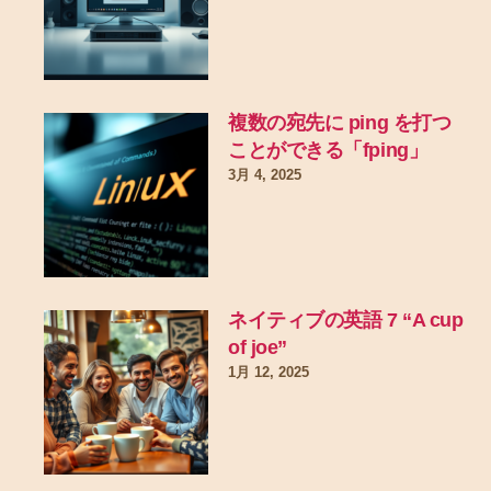
複数の宛先に ping を打つ
ことができる「fping」
3月 4, 2025
ネイティブの英語 7 “A cup
of joe”
1月 12, 2025