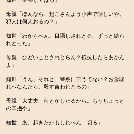
母親「ほんなら、起こさんよう小声で話しいや。
犯人は何人おるの？」
知世「わからへん。目隠しされとる。ずっと縛ら
れとった」
母親「ひどいことされとらん？抵抗したらあかん
よ」
知世「うん、それと、警察に言うてない？お金取
れへなんだら、殺す言われとるの」
母親「大丈夫。何とかしたるから。もうちょっと
の辛抱や」
知世「あ、起きたかもしれへん。切る」