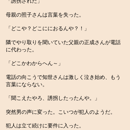
「誘拐された」
母親の照子さんは言葉を失った。
「どこや？どこににおるんや？！」
隣でやり取りを聞いていた父親の正成さんが電話
に代わった。
「どこかわからへん～」
電話の向こうで知世さんは激しく泣き始め、もう
言葉にならない。
「聞こえたやろ、誘拐したったんや。」
突然男の声に変った。こいつが犯人のようだ。
犯人は立て続けに要件に入った。