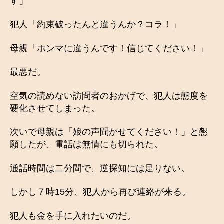
す」
犯人「約束破ったんと違うんか？コラ！」
母親「ホンマに違うんです！信じてください！」
最悪だ。
空気の読めない訪問者のおかげで、犯人は態度を
硬化させてしまった。
次いで母親は「娘の声聞かせてください！」と懇
願したが、電話は無情にも切られた。
通話時間は二分間で、逆探知には足りない。
しかし７時15分、犯人から再び連絡が来る。
犯人も金を手に入れたいのだ。