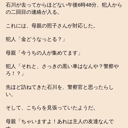
石川が去ってからほどない午後6時48分、犯人から
の二回目の連絡が入る。
これには、母親の照子さんが対応した。
犯人「金どうなっとる？」
母親「今うちの人が集めてます」
犯人「それと、さっきの黒い車はなんや？警察や
ろ！？」
先ほど訪ねてきた石川を、警察官と思ったらし
い。
そして、こちらを見張っていたようだ。
母親「ちゃいますよ！あれは主人の友達なんで