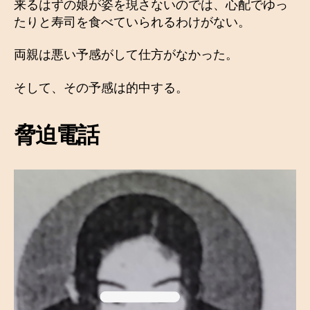
来るはずの娘が姿を現さないのでは、心配でゆっ
たりと寿司を食べていられるわけがない。
両親は悪い予感がして仕方がなかった。
そして、その予感は的中する。
脅迫電話