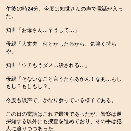
午後10時24分、今度は知世さんの声で電話が入っ
た。
知世「お母さん…早うして…」
母親「大丈夫。何とかしたるから、気強く持ち
や」
知世「ウチもうダメ…殺される…」
母親「そないなこと言うたらあかん！なあ…もし
もし？もしもし？」
今度も涙声で、かなり参っている様子である。
この日の電話はこれで最後であったが、警察は逆
探知する以外にも捜査を進めており、その手は犯
人に迫りつつあった。