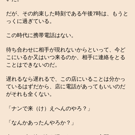
だが、その約束した時刻である午後7時は、もうと
っくに過ぎている。
この時代に携帯電話はない。
待ち合わせに相手が現れないからといって、今ど
こにいるか又はいつ来るのか、相手に連絡をとる
ことはできないのだ。
遅れるなら遅れるで、この店にいることは分かっ
ているはずだから、店に電話があってもいいのだ
がそれも全くない。
「ナンで来（け）えへんのやろ？」
「なんかあったんやろか？」