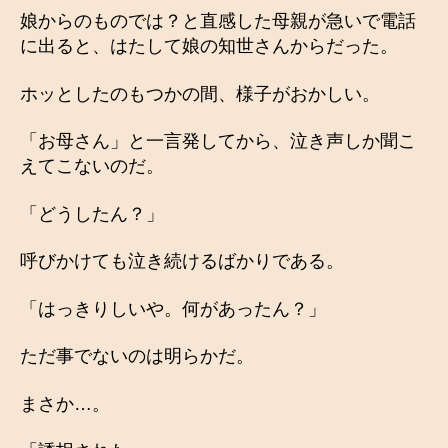
娘からのものでは？と直感した母親が急いで電話
に出ると、はたして娘の知世さんからだった。
ホッとしたのもつかの間、様子がおかしい。
「お母さん」と一言発してから、泣き声しか聞こ
えてこないのだ。
「どうしたん？」
呼びかけても泣き続けるばかりである。
「はっきりしいや。何があったん？」
ただ事でないのは明らかだ。
まさか…。