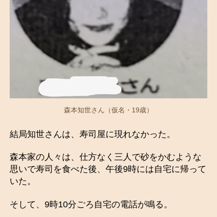
森本知世さん（仮名・19歳）
結局知世さんは、寿司屋に現れなかった。
森本家の人々は、仕方なく三人で砂をかむような
思いで寿司を食べた後、午後9時には自宅に帰って
いた。
そして、9時10分ごろ自宅の電話が鳴る。