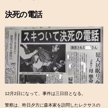
決死の電話
12月2日になって、事件は三日目となる。
警察は、昨日夕方に森本家を訪問したレクサスの