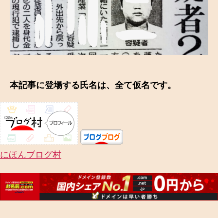
本記事に登場する氏名は、全て仮名です。
にほんブログ村