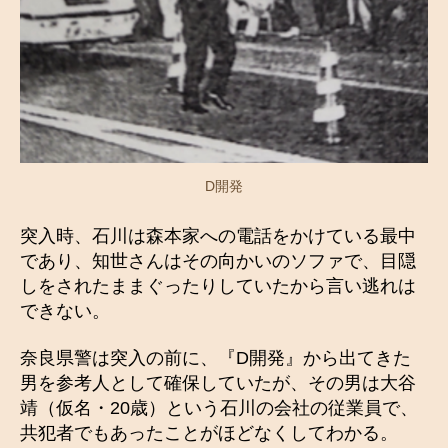
D開発
突入時、石川は森本家への電話をかけている最中
であり、知世さんはその向かいのソファで、目隠
しをされたままぐったりしていたから言い逃れは
できない。
奈良県警は突入の前に、『D開発』から出てきた
男を参考人として確保していたが、その男は大谷
靖（仮名・20歳）という石川の会社の従業員で、
共犯者でもあったことがほどなくしてわかる。