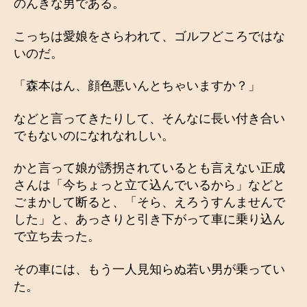
のんきな男である。
こっちは愛娘をさらわれて、ゴルフどころではな
いのだ。
「森本はん、顔色悪いんとちゃいますか？」
などと言ってきたりして、そんなに長い付き合い
でもないのになれなれしい。
かと言って娘が誘拐されているとも言えない正成
さんは「今ちょっと立て込んでいるから」などと
ごまかして断ると、「そら、えろうすんませんで
した」と、あっさりと引き下がって車に乗り込ん
で立ち去った。
その車には、もう一人見知らぬ若い男が乗ってい
た。