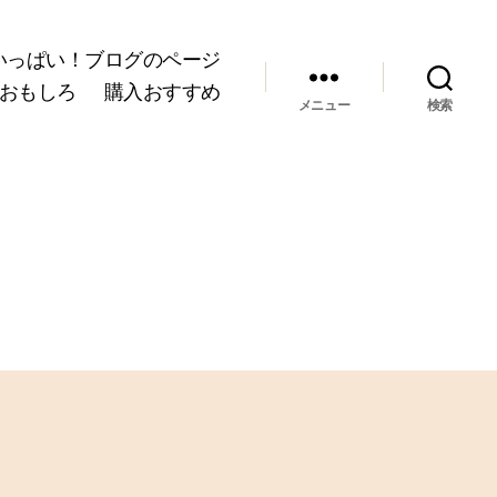
いっぱい！ブログのページ
おもしろ
購入おすすめ
メニュー
検索