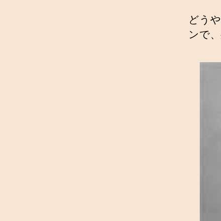
どうや
ンで、