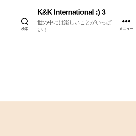
K&K International :) 3
世の中には楽しいことがいっぱ
検索
い！
メニュー