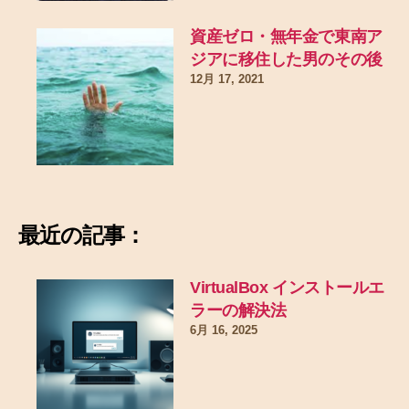
資産ゼロ・無年金で東南ア
ジアに移住した男のその後
12月 17, 2021
最近の記事：
VirtualBox インストールエ
ラーの解決法
6月 16, 2025