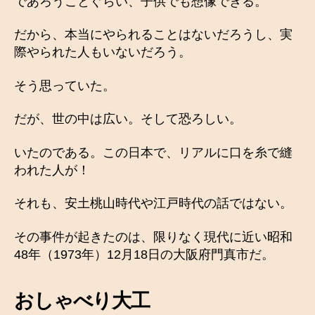
であろうことぐらい、子供でも想像できる。
だから、本当にやられることはないだろうし、実
際やられた人もいないだろう。
そう思っていた。
だが、世の中は広い。そして恐ろしい。
いたのである。この日本で、リアルに口を糸で縫
われた人が！
それも、安土桃山時代や江戸時代の話ではない。
その事件が起きたのは、限りなく現代に近い昭和
48年（1973年）12月18日の大阪府門真市だ。
おしゃべり大工