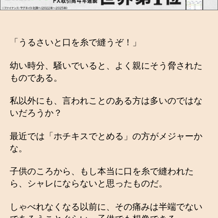
「うるさいと口を糸で縫うぞ！」
幼い時分、騒いでいると、よく親にそう脅された
ものである。
私以外にも、言われことのある方は多いのではな
いだろうか？
最近では「ホチキスでとめる」の方がメジャーか
な。
子供のころから、もし本当に口を糸で縫われた
ら、シャレにならないと思ったものだ。
しゃべれなくなる以前に、その痛みは半端でない