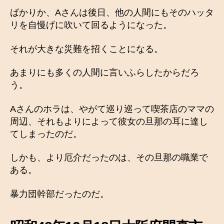
ばかりか、Aさんは後日、他の人間にもそのハッタ
リを自慢げに吹いて回るようになった。
それが大きな災難を招くことになる。
あまりにも多くの人間に言いふらしたからだろ
う。
Aさんのホラは、やがて巡り巡って喫茶店のママの
周辺、それもよりによって彼女の旦那の耳に達し
てしまったのだ。
しかも、より厄介だったのは、その旦那の職業で
ある。
暴力団幹部だったのだ。