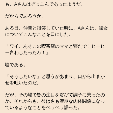
も、Aさんはぞっこんであったようだ。
だからであろうか。
ある日、仲間と談笑していた時に、Aさんは、彼女
についてこんなことを口にした。
「ワイ、あそこの喫茶店のママと寝たで！ヒーヒ
ー言わしたったわ！」
嘘である。
「そうしたいな」と思うがあまり、口から出まか
せを吐いたのだ。
だが、その場で皆の注目を浴びて調子に乗ったの
か、それからも、彼はさも濃厚な肉体関係になっ
ているようなことをペラペラ語った。