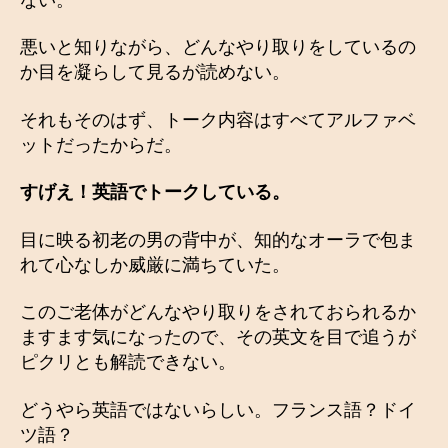
悪いと知りながら、どんなやり取りをしているの
か目を凝らして見るが読めない。
それもそのはず、トーク内容はすべてアルファベ
ットだったからだ。
すげえ！英語でトークしている。
目に映る初老の男の背中が、知的なオーラで包ま
れて心なしか威厳に満ちていた。
このご老体がどんなやり取りをされておられるか
ますます気になったので、その英文を目で追うが
ピクリとも解読できない。
どうやら英語ではないらしい。フランス語？ドイ
ツ語？