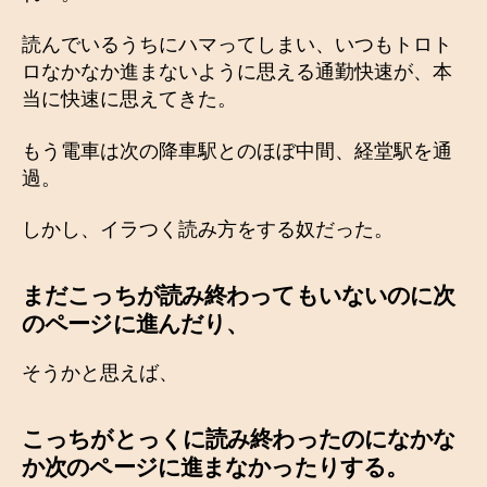
読んでいるうちにハマってしまい、いつもトロト
ロなかなか進まないように思える通勤快速が、本
当に快速に思えてきた。
もう電車は次の降車駅とのほぼ中間、経堂駅を通
過。
しかし、イラつく読み方をする奴だった。
まだこっちが読み終わってもいないのに次
のページに進んだり、
そうかと思えば、
こっちがとっくに読み終わったのになかな
か次のページに進まなかったりする。