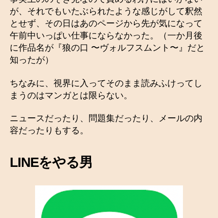
が、それでもいたぶられたような感じがして釈然
とせず、その日はあのページから先が気になって
午前中いっぱい仕事にならなかった。（一か月後
に作品名が『狼の口 〜ヴォルフスムント〜』だと
知ったが）
ちなみに、視界に入ってそのまま読みふけってし
まうのはマンガとは限らない。
ニュースだったり、問題集だったり、メールの内
容だったりもする。
LINEをやる男