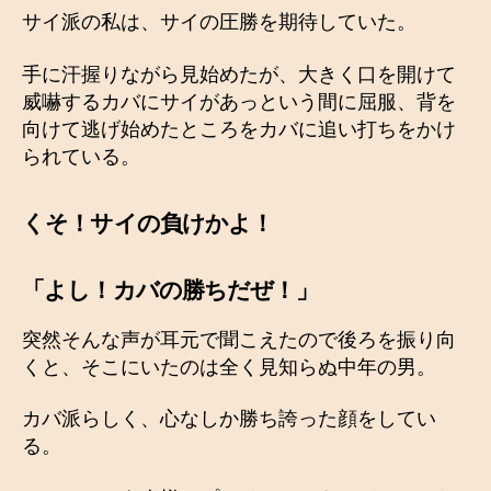
サイ派の私は、サイの圧勝を期待していた。
手に汗握りながら見始めたが、大きく口を開けて
威嚇するカバにサイがあっという間に屈服、背を
向けて逃げ始めたところをカバに追い打ちをかけ
られている。
くそ！サイの負けかよ！
「よし！カバの勝ちだぜ！」
突然そんな声が耳元で聞こえたので後ろを振り向
くと、そこにいたのは全く見知らぬ中年の男。
カバ派らしく、心なしか勝ち誇った顔をしてい
る。