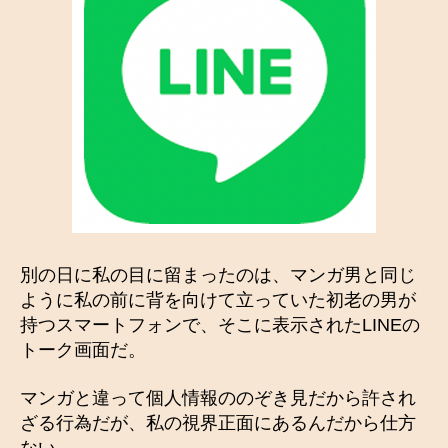
別の日に私の目に留まったのは、マンガ男と同じ
ように私の前に背を向けて立っていた初老の男が
持つスマートフォンで、そこに表示されたLINEの
トーク画面だ。
マンガと違って個人情報ののぞき見だから許され
ざる行為だが、私の視界正面にあるんだから仕方
ない。