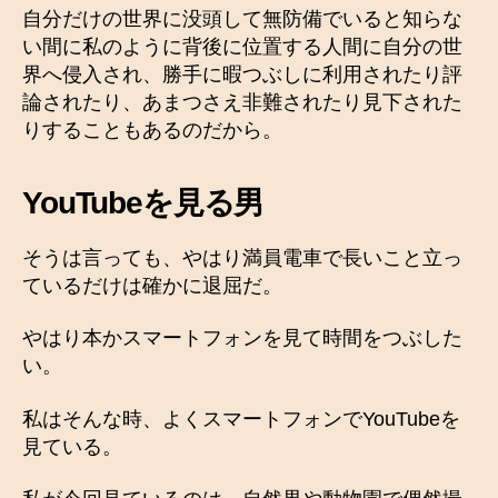
自分だけの世界に没頭して無防備でいると知らな
い間に私のように背後に位置する人間に自分の世
界へ侵入され、勝手に暇つぶしに利用されたり評
論されたり、あまつさえ非難されたり見下された
りすることもあるのだから。
YouTubeを見る男
そうは言っても、やはり満員電車で長いこと立っ
ているだけは確かに退屈だ。
やはり本かスマートフォンを見て時間をつぶした
い。
私はそんな時、よくスマートフォンでYouTubeを
見ている。