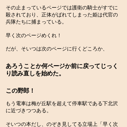
その止まっているページでは護衛の騎士がすでに
殺されており、正体がばれてしまった姫は代官の
兵隊たちに捕まっている。
早く次のページめくれ！
だが、そいつは次のページに行くどころか、
あろうことか何ページか前に戻ってじっく
り読み直しを始めた。
この野郎！
もう電車は梅が丘駅を超えて停車駅である下北沢
に近づきつつある。
そいつの本だし、のぞき見してる立場上「早く次