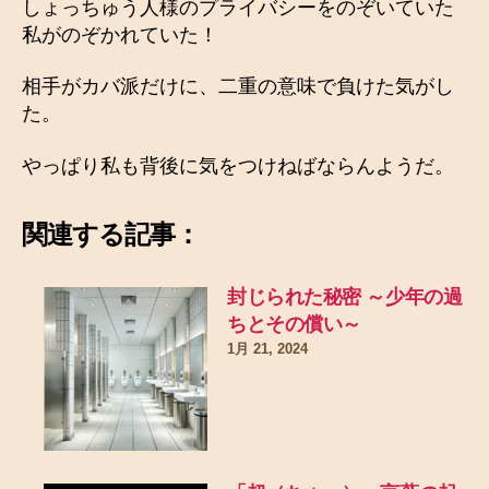
しょっちゅう人様のプライバシーをのぞいていた
私がのぞかれていた！
相手がカバ派だけに、二重の意味で負けた気がし
た。
やっぱり私も背後に気をつけねばならんようだ。
関連する記事：
封じられた秘密 ～少年の過
ちとその償い～
1月 21, 2024