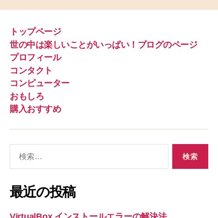
トップページ
世の中は楽しいことがいっぱい！ブログのページ
プロフィール
コンタクト
コンピューター
おもしろ
購入おすすめ
検
索
対
象
最近の投稿
:
VirtualBox インストールエラーの解決法