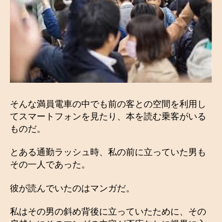
そんな満員電車の中でも前の客との空間を利用し
てスマートフォンを見たり、本を読む乗客がいる
ものだ。
とある通勤ラッシュ時、私の前に立っていた男も
その一人であった。
彼が読んでいたのはマンガだ。
私はその男の斜め背後に立っていたために、その