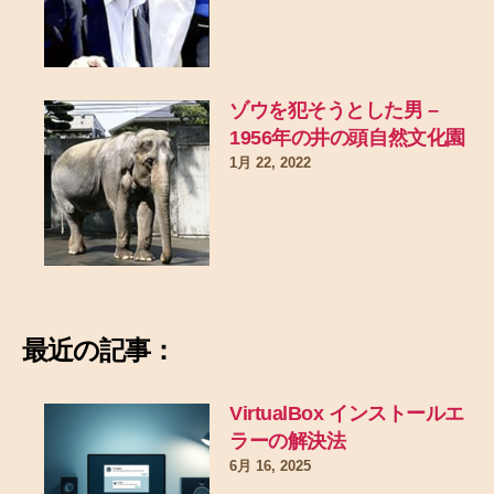
ゾウを犯そうとした男 –
1956年の井の頭自然文化園
1月 22, 2022
最近の記事：
VirtualBox インストールエ
ラーの解決法
6月 16, 2025