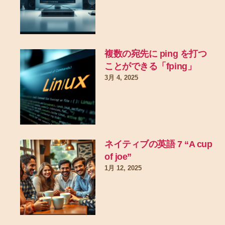
複数の宛先に ping を打つ
ことができる「fping」
3月 4, 2025
ネイティブの英語 7 “A cup
of joe”
1月 12, 2025