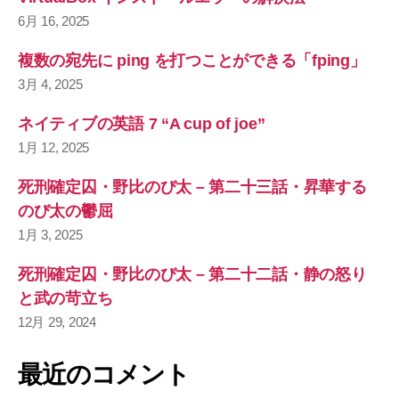
6月 16, 2025
複数の宛先に ping を打つことができる「fping」
3月 4, 2025
ネイティブの英語 7 “A cup of joe”
1月 12, 2025
死刑確定囚・野比のび太 – 第二十三話・昇華する
のび太の鬱屈
1月 3, 2025
死刑確定囚・野比のび太 – 第二十二話・静の怒り
と武の苛立ち
12月 29, 2024
最近のコメント