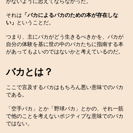
がないように思えてならなかった。
それは
「バカによるバカのための本が存在しな
い」
ということだ。
つまり、主にバカがどう生きるべきかを、バカが
自分の体験を基に世の中のバカたちに指南する本
があってもよいのではないかと考えているのだ。
バカとは？
ここで言及するバカはもちろん悪い意味でのバカ
である。
「空手バカ」とか「野球バカ」とかの、それ一筋
で他のことを考えないポジティブな意味でのバカ
ではない。