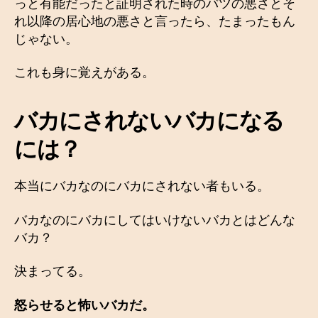
っと有能だったと証明された時のバツの悪さとそ
れ以降の居心地の悪さと言ったら、たまったもん
じゃない。
これも身に覚えがある。
バカにされないバカになる
には？
本当にバカなのにバカにされない者もいる。
バカなのにバカにしてはいけないバカとはどんな
バカ？
決まってる。
怒らせると怖いバカだ。