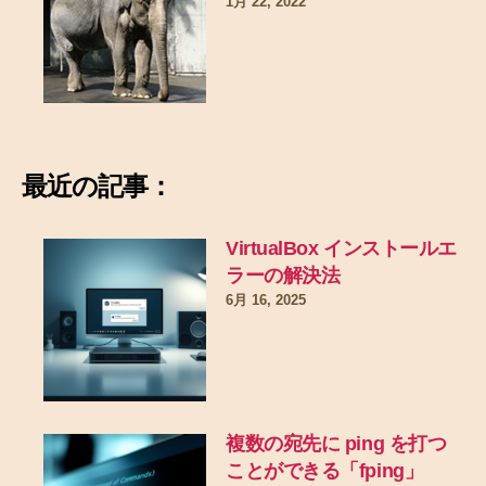
1月 22, 2022
最近の記事：
VirtualBox インストールエ
ラーの解決法
6月 16, 2025
複数の宛先に ping を打つ
ことができる「fping」