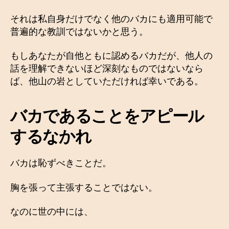
それは私自身だけでなく他のバカにも適用可能で
普遍的な教訓ではないかと思う。
もしあなたが自他ともに認めるバカだが、他人の
話を理解できないほど深刻なものではないなら
ば、他山の岩としていただければ幸いである。
バカであることをアピール
するなかれ
バカは恥ずべきことだ。
胸を張って主張することではない。
なのに世の中には、