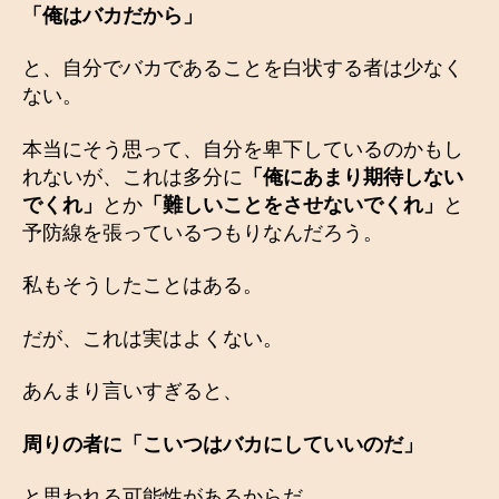
「俺はバカだから」
と、自分でバカであることを白状する者は少なく
ない。
本当にそう思って、自分を卑下しているのかもし
れないが、これは多分に
「俺にあまり期待しない
でくれ」
とか
「難しいことをさせないでくれ」
と
予防線を張っているつもりなんだろう。
私もそうしたことはある。
だが、これは実はよくない。
あんまり言いすぎると、
周りの者に「こいつはバカにしていいのだ」
と思われる可能性があるからだ。