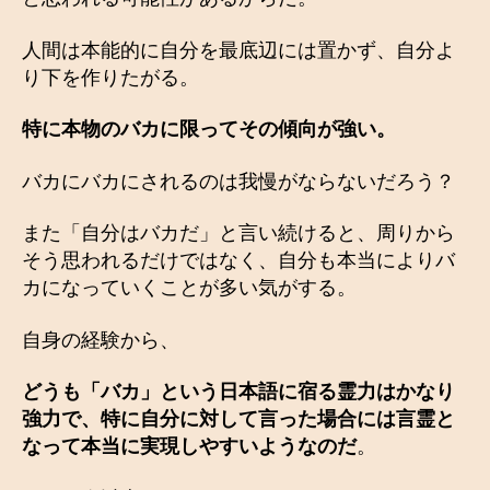
人間は本能的に自分を最底辺には置かず、自分よ
り下を作りたがる。
特に本物のバカに限ってその傾向が強い。
バカにバカにされるのは我慢がならないだろう？
また「自分はバカだ」と言い続けると、周りから
そう思われるだけではなく、自分も本当によりバ
カになっていくことが多い気がする。
自身の経験から、
どうも「バカ」という日本語に宿る霊力はかなり
強力で、特に自分に対して言った場合には言霊と
なって本当に実現しやすいようなのだ
。