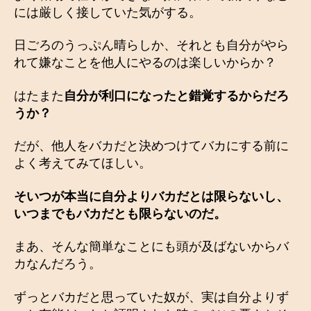
には厳しく接していた気がする。
日ごろのうっぷん晴らしか、それとも自分がやら
れて嫌なことを他人にやるのは楽しいからか？
はたまた
自分が利口になったと錯覚するからだろ
うか？
だが、他人をバカだと決めつけてバカにする前に
よく考えてみてほしい。
そいつが本当に自分よりバカだとは限らないし、
いつまでもバカだとも限らないのだ。
まあ、そんな簡単なことにも頭が及ばないからバ
カなんだろう。
ずっとバカだと思っていた奴が、実は自分よりず