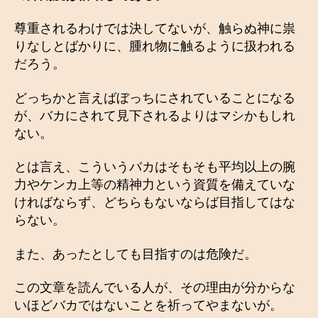
尊重されるわけでは決してないが、触らぬ神に祟
りなしとばかりに、腫れ物に触るように扱われる
だろう。
どっちかと言えばぼっちにされていることになる
が、バカにされて見下されるよりはマシかもしれ
ない。
とは言え、こういうバカはそもそも平均以上の腕
力やケンカ上等の精神力という資質を備えていな
ければならず、どちらもないならば目指してはな
らない。
また、あったとしても目指すのは危険だ。
この文章を読んでいる人が、その理由が分からな
いほどバカではないことを祈ってやまないが。