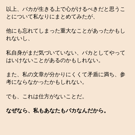
以上、バカが生きる上で心がけるべきだと思うこ
とについて私なりにまとめてみたが、
他にも忘れてしまった重大なことがあったかもし
れないし、
私自身がまだ気づいていない、バカとしてやって
はいけないことがあるのかもしれない。
また、私の文章が分かりにくくて矛盾に満ち、参
考にならなかったかもしれない。
でも、これは仕方がないことだ。
なぜなら、私もあなたもバカなんだから。