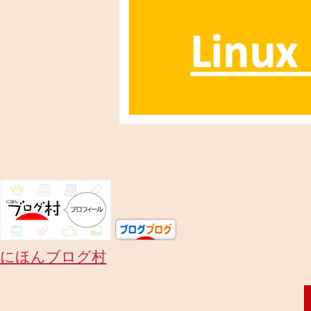
にほんブログ村