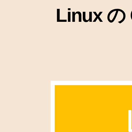
Linux