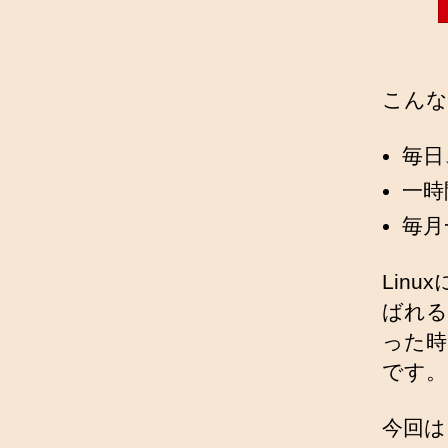
こんな
毎日
一時
毎月
Lin
ばれる
った時
です。
今回は