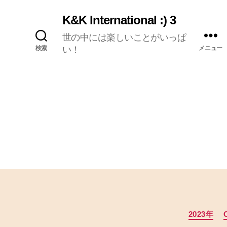
K&K International :) 3
世の中には楽しいことがいっぱ
検索
い！
メニュー
2023年