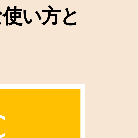
的な使い方と