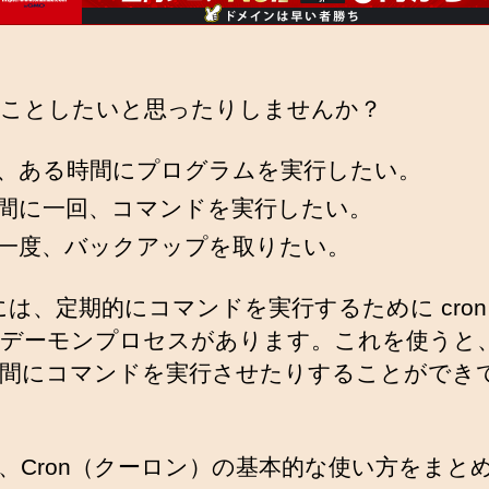
ことしたいと思ったりしませんか？
、ある時間にプログラムを実行したい。
間に一回、コマンドを実行したい。
一度、バックアップを取りたい。
uxには、定期的にコマンドを実行するために cron
デーモンプロセスがあります。これを使うと
間にコマンドを実行させたりすることができ
、Cron（クーロン）の基本的な使い方をまと