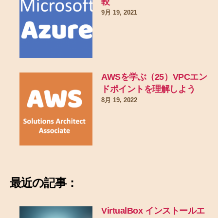
較
9月 19, 2021
AWSを学ぶ（25）VPCエン
ドポイントを理解しよう
8月 19, 2022
最近の記事：
VirtualBox インストールエ