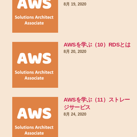
8月 19, 2020
AWSを学ぶ（10）RDSとは
8月 20, 2020
AWSを学ぶ（11）ストレー
ジサービス
8月 24, 2020