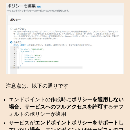
注意点は、以下の通りです
エンドポイントの作成時に
ポリシーを適用しない
場合、サービスへのフルアクセスを許可
するデフ
ォルトのポリシーが適用
サービスが
エンドポイントポリシーをサポートし