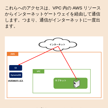
これらへのアクセスは、VPC 内の AWS リソース
からインターネットゲートウェイを経由して通信
します。つまり、通信がインターネットに一度出
ます。