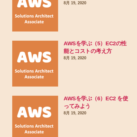
8月 19, 2020
AWSを学ぶ（5）EC2の性
能とコストの考え方
8月 19, 2020
AWSを学ぶ（6）EC2 を使
ってみよう
8月 19, 2020