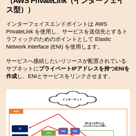
（
AWS PrivateLink（インターフェイ
ス型
））
インターフェイスエンドポイントは AWS
PrivateLink を使用し、サービスを送信先とするト
ラフィックのためのポイントとして Elastic
Network Interface (ENI) を使用します。
サービスへ接続したいリソースが配置されている
サブネットに
プライベートIPアドレスを持つENIを
作成
し、ENIとサービスをリンクさせます。