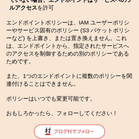
ていない場合、エンドポイントはサービスへのフ
ルアクセス
を許可
エンドポイントポリシーは、IAM ユーザーポリシ
ーやサービス固有のポリシー (S3 バケットポリシ
ーなど) を上書き、または置き換えません。これ
は、エンドポイントから、指定されたサービスへ
のアクセスを制御するための別のポリシーである
ためです。
また、1つのエンドポイントに複数のポリシーを関
連付けることはできません。
ポリシーはいつでも変更可能です。
おもしろかったら、フォローしてください！