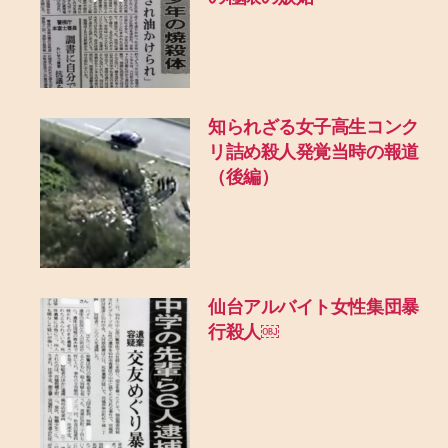
知られざる女子高生コンク
リ詰め殺人発覚当時の報道
（後編）
仙台アルバイト女性集団暴
行殺人￼