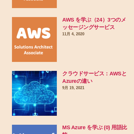
AWS を学ぶ（24）3つのメ
ッセージングサービス
11月 4, 2020
クラウドサービス：AWSと
Azureの違い
9月 19, 2021
MS Azure を学ぶ (0) 用語比