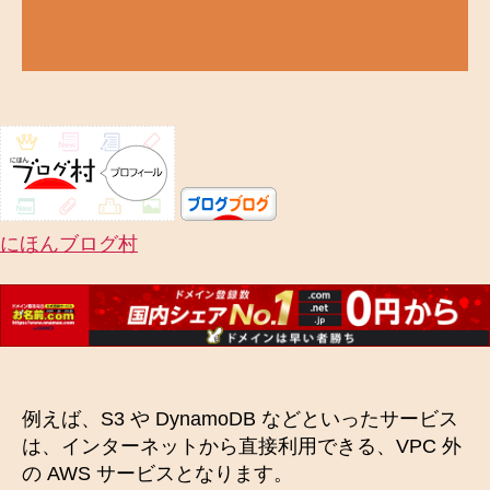
にほんブログ村
例えば、S3 や DynamoDB などといったサービス
は、インターネットから直接利用できる、VPC 外
の AWS サービスとなります。