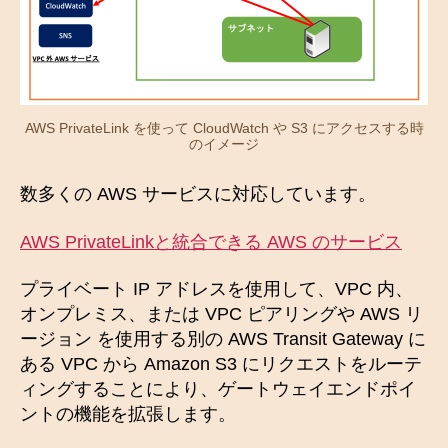
AWS PrivateLink を使って CloudWatch や S3 にアクセスする時
のイメージ
数多くの AWS サービスに対応しています。
AWS PrivateLinkと統合できる AWS のサービス
プライベート IP アドレスを使用して、VPC 内、
オンプレミス、または VPC ピアリングや AWS リ
ージョン を使用する別の AWS Transit Gateway に
ある VPC から Amazon S3 にリクエストをルーテ
ィングすることにより、ゲートウェイエンドポイ
ントの機能を拡張します。