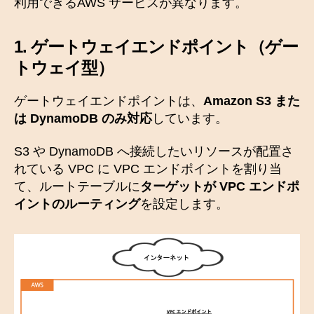
利用できるAWS サービスが異なります。
1.
ゲートウェイエンドポイント
（ゲー
トウェイ型）
ゲートウェイエンドポイントは、
Amazon S3 また
は DynamoDB のみ対応
しています。
S3 や DynamoDB へ接続したいリソースが配置さ
れている VPC に VPC エンドポイントを割り当
て、ルートテーブルに
ターゲットが VPC エンドポ
イントのルーティング
を設定します。