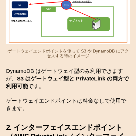
ゲートウェイエンドポイントを使って S3 や DynamoDB にアク
セスする時のイメージ
DynamoDB はゲートウェイ型のみ利用できます
が、
S3 はゲートウェイ型と PrivateLink の両方で
利用可能
です。
ゲートウェイエンドポイントは料金なしで使用で
きます。
2.
インターフェイスエンドポイント