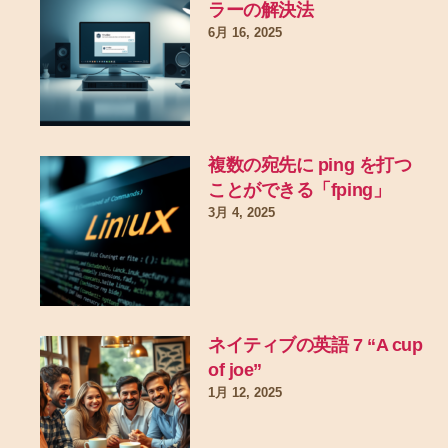
ラーの解決法
6月 16, 2025
複数の宛先に ping を打つ
ことができる「fping」
3月 4, 2025
ネイティブの英語 7 “A cup
of joe”
1月 12, 2025