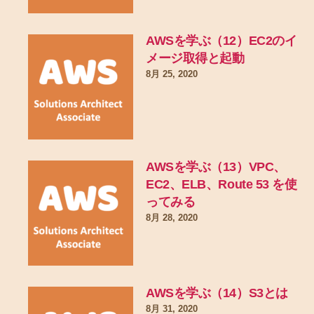
AWSを学ぶ（12）EC2のイ
メージ取得と起動
8月 25, 2020
AWSを学ぶ（13）VPC、
EC2、ELB、Route 53 を使
ってみる
8月 28, 2020
AWSを学ぶ（14）S3とは
8月 31, 2020