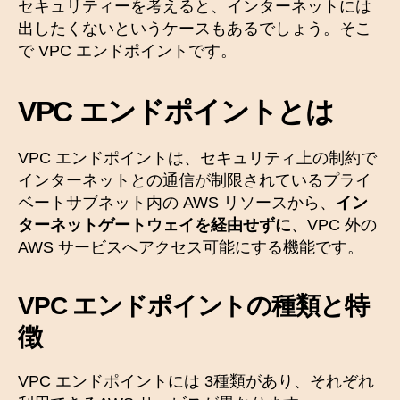
セキュリティーを考えると、インターネットには
出したくないというケースもあるでしょう。そこ
で VPC エンドポイントです。
VPC エンドポイントとは
VPC エンドポイントは、セキュリティ上の制約で
インターネットとの通信が制限されているプライ
ベートサブネット内の AWS リソースから、
イン
ターネットゲートウェイを経由せずに
、VPC 外の
AWS サービスへアクセス可能にする機能です。
VPC エンドポイントの種類
と特
徴
VPC エンドポイントには 3種類があり、それぞれ