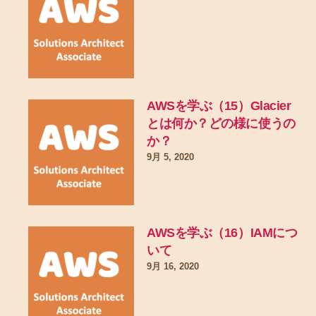
AWSを学ぶ（15）Glacier
とは何か？どの様に使うの
か？
9月 5, 2020
AWSを学ぶ（16）IAMにつ
いて
9月 16, 2020