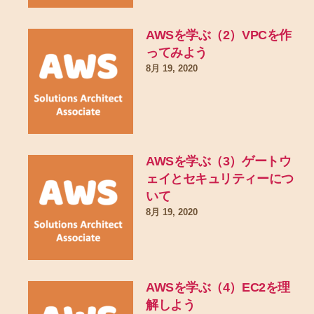
AWSを学ぶ（2）VPCを作
ってみよう
8月 19, 2020
AWSを学ぶ（3）ゲートウ
ェイとセキュリティーにつ
いて
8月 19, 2020
AWSを学ぶ（4）EC2を理
解しよう