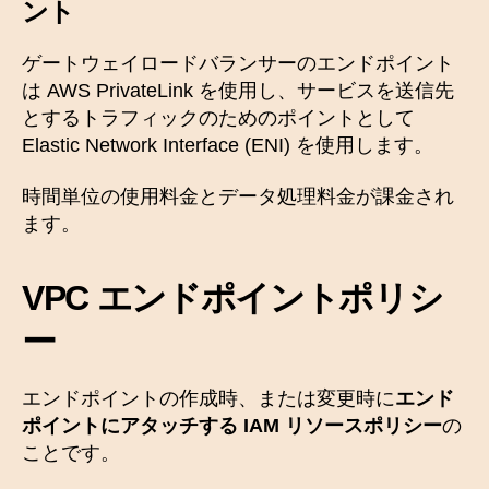
ント
ゲートウェイロードバランサーのエンドポイント
は AWS PrivateLink を使用し、サービスを送信先
とするトラフィックのためのポイントとして
Elastic Network Interface (ENI) を使用します。
時間単位の使用料金とデータ処理料金が課金され
ます。
VPC エンドポイントポリシ
ー
エンドポイントの作成時、または変更時に
エンド
ポイントにアタッチする IAM リソースポリシー
の
ことです。