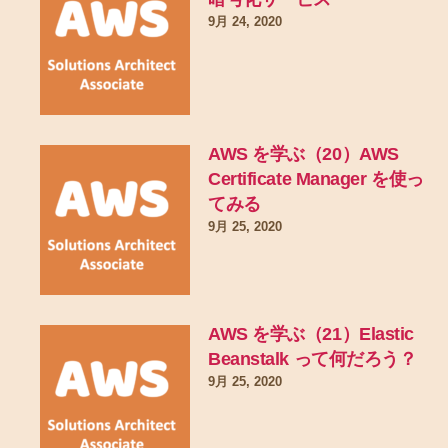
9月 24, 2020
AWS を学ぶ（20）AWS
Certificate Manager を使っ
てみる
9月 25, 2020
AWS を学ぶ（21）Elastic
Beanstalk って何だろう？
9月 25, 2020